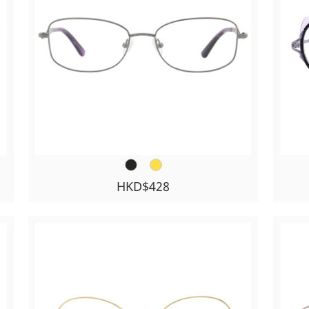
HKD$428