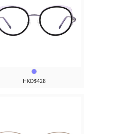
HKD$428