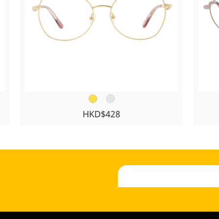
HKD$428