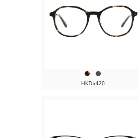
HKD$420