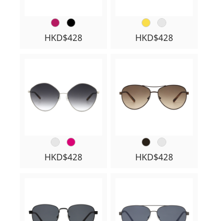
HKD$428
HKD$428
HKD$428
HKD$428