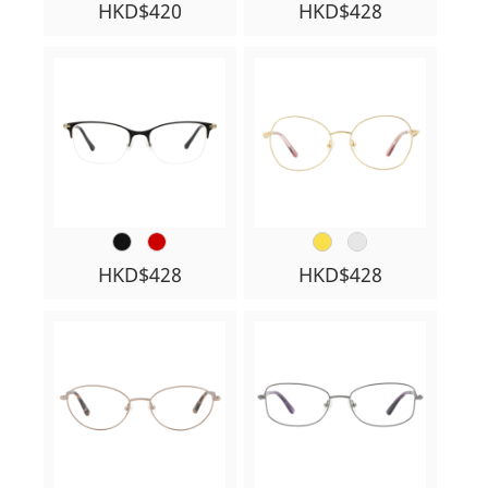
HKD$420
HKD$428
HKD$428
HKD$428