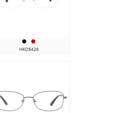
HKD$428