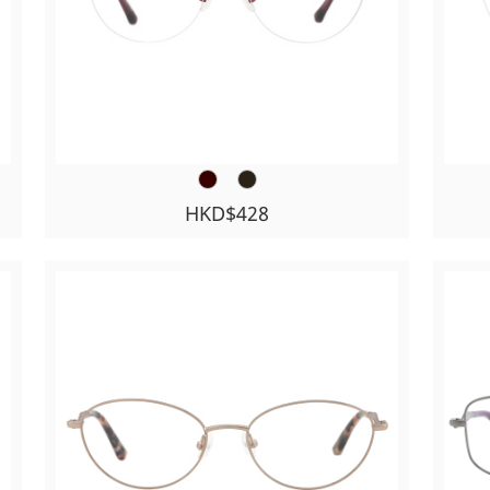
HKD$428