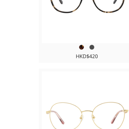
HKD$420