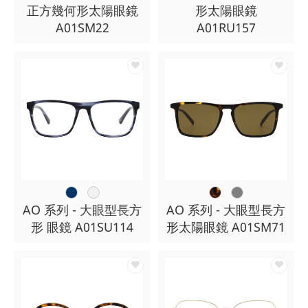
正方幾何形太陽眼鏡
形太陽眼鏡
A01SM22
A01RU157
AO 系列 - 大眼型長方
AO 系列 - 大眼型長方
形 眼鏡 A01SU114
形太陽眼鏡 A01SM71