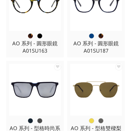
AO 系列 - 圓形眼鏡
AO 系列 - 圓形眼鏡
A01SU163
A01SU187
AO 系列 - 型格時尚系
AO 系列 - 型格雙樑梨