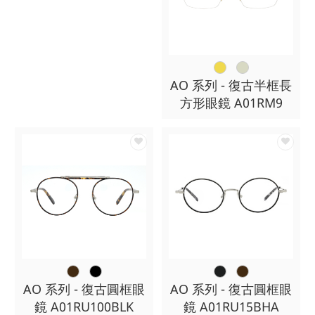
AO 系列 - 復古半框長
方形眼鏡 A01RM9
AO 系列 - 復古圓框眼
AO 系列 - 復古圓框眼
鏡 A01RU100BLK
鏡 A01RU15BHA