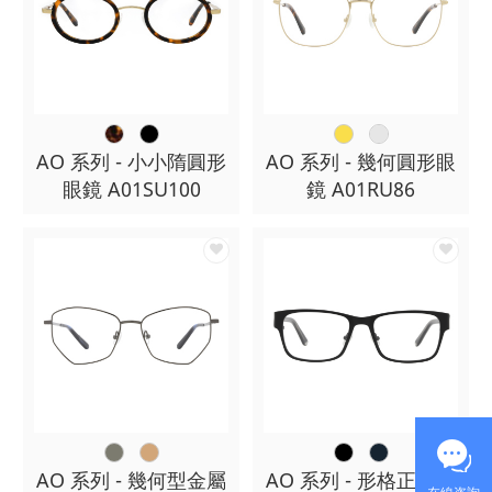
AO 系列 - 小小隋圓形
AO 系列 - 幾何圓形眼
眼鏡 A01SU100
鏡 A01RU86
AO 系列 - 幾何型金屬
AO 系列 - 形格正方形