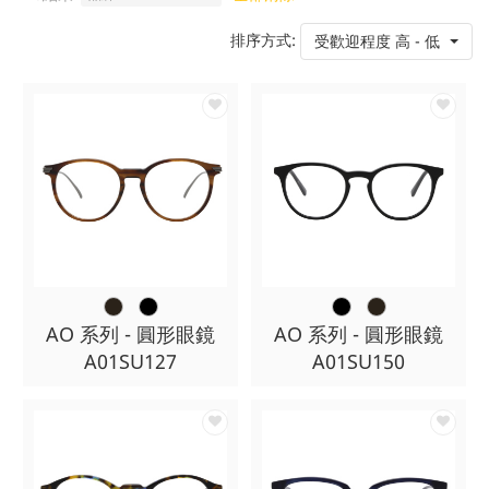
排序方式:
受歡迎程度 高 - 低
AO 系列 - 圓形眼鏡
AO 系列 - 圓形眼鏡
A01SU127
A01SU150