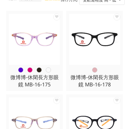
微博博-休閑長方形眼
微博博-休閑長方形眼
鏡 MB-16-175
鏡 MB-16-178