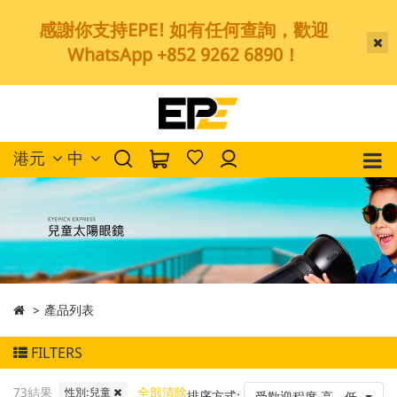
感謝你支持EPE! 如有任何查詢，歡迎
WhatsApp +852 9262 6890！
港元
中
產品列表
FILTERS
73結果
全部清除
性別:兒童
排序方式:
受歡迎程度 高 - 低