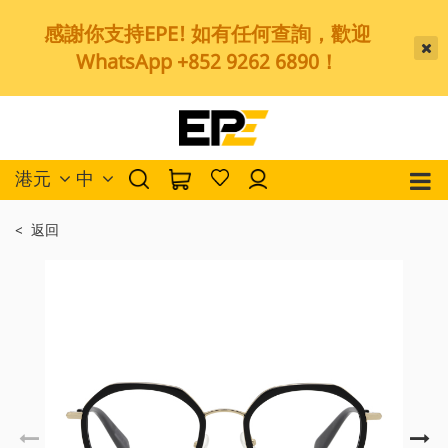
感謝你支持EPE! 如有任何查詢，歡迎
WhatsApp +852 9262 6890！
港元
中
< 返回