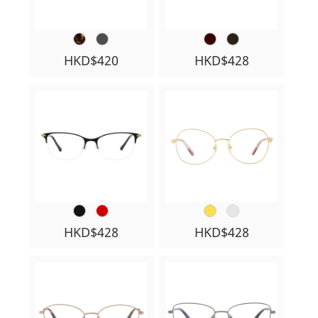
HKD$420
HKD$428
HKD$428
HKD$428