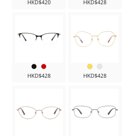
HKD$420
HKD$428
HKD$428
HKD$428