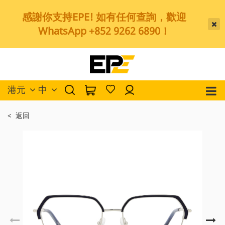
感謝你支持EPE! 如有任何查詢，歡迎
WhatsApp +852 9262 6890！
港元
中
< 返回