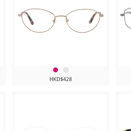
HKD$428