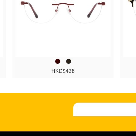
HKD$428