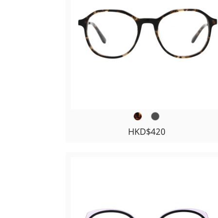
HKD$420