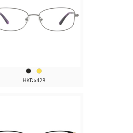
HKD$428