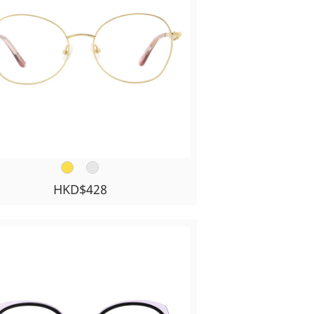
HKD$428