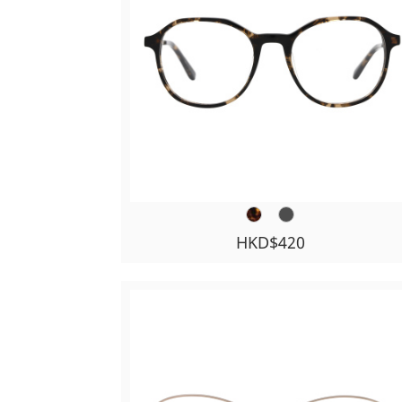
HKD$420