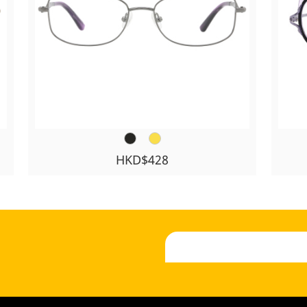
HKD$428