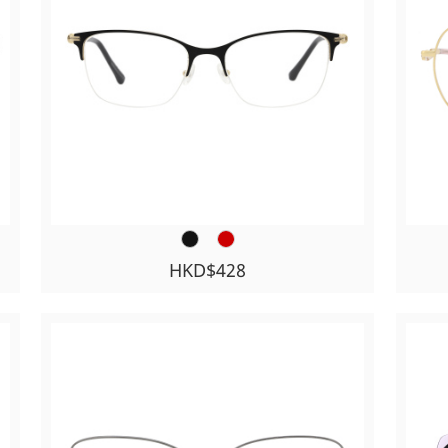
HKD$428