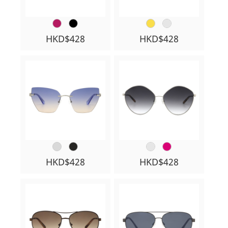
HKD$428
HKD$428
HKD$428
HKD$428