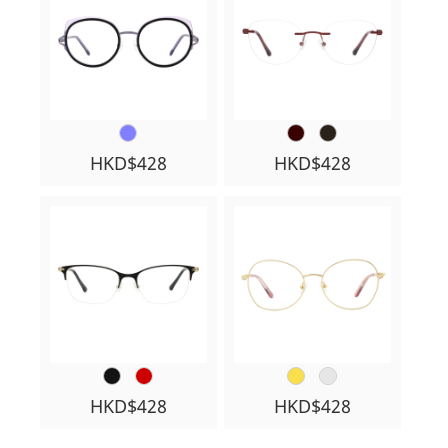
HKD$428
HKD$428
HKD$428
HKD$428