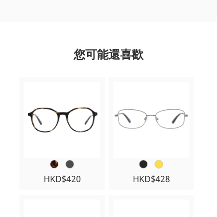
您可能還喜歡
HKD$420
HKD$428