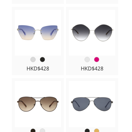
HKD$428
HKD$428