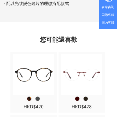
- 配以光致變色鏡片的理想搭配款式
在線咨詢
国际客服
国内客服
您可能還喜歡
HKD$420
HKD$428