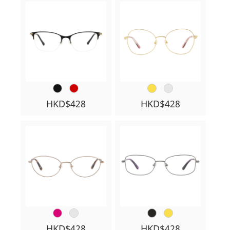
HKD$428
HKD$428
HKD$428
HKD$428