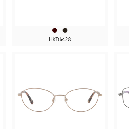
HKD$428