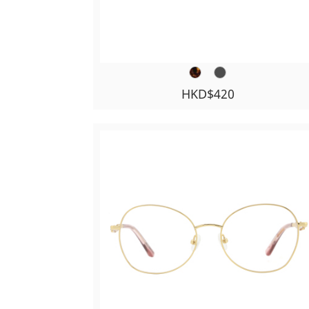
HKD$420