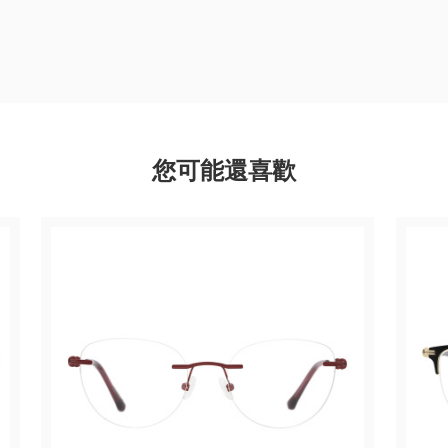
您可能還喜歡