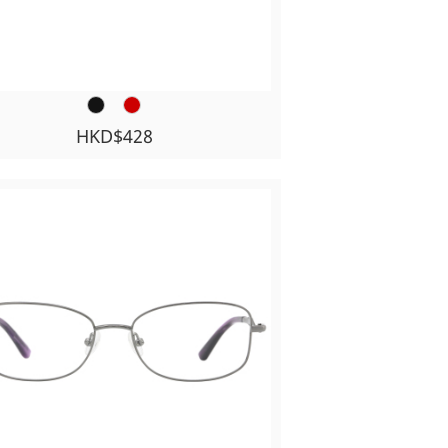
HKD$428