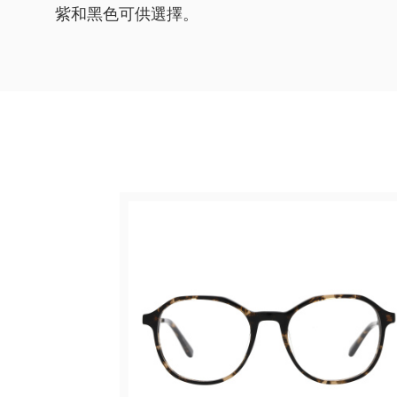
紫和黑色可供選擇。