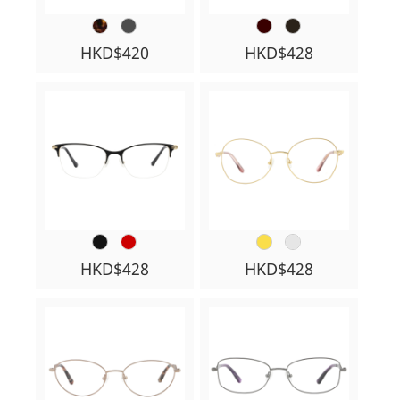
HKD$420
HKD$428
HKD$428
HKD$428