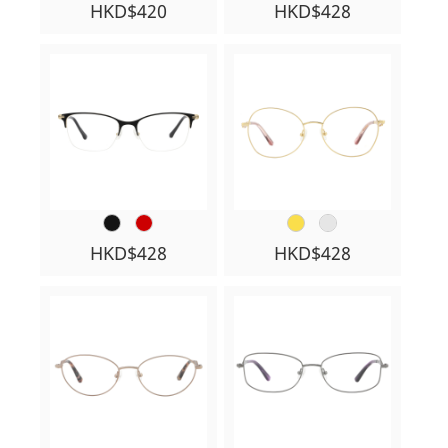
HKD$420
HKD$428
HKD$428
HKD$428