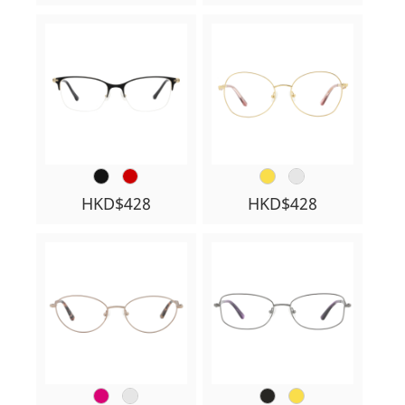
HKD$428
HKD$428