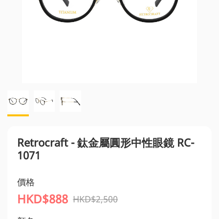
Retrocraft - 鈦金屬圓形中性眼鏡 RC-
1071
價格
HKD$888
HKD$2,500